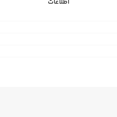
اطلاعات