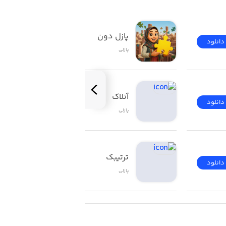
پازل دون
دانلود
دانلود
پازلی
آنلاک
دانلود
دانلود
پازلی
ترتیبک
دانلود
دانلود
پازلی