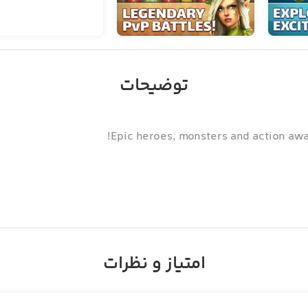
توضیحات
Epic heroes, monsters and action await 
امتیاز و نظرات