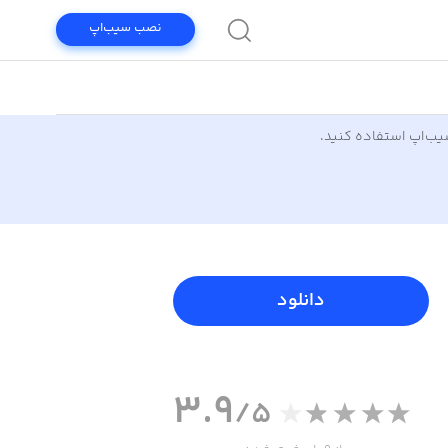
نصب سیب‌اپ
سیب‌اپ استفاده کنید.
دانلود
3.9
/5