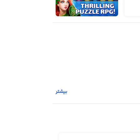
بیشتر