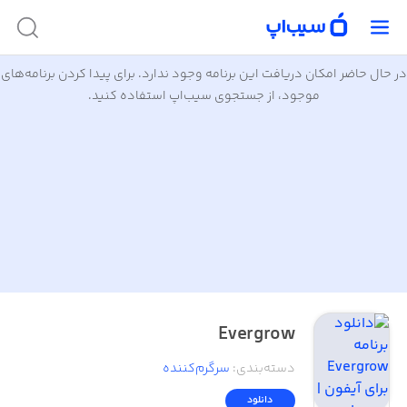
در حال حاضر امکان دریافت این برنامه وجود ندارد. برای پیدا کردن برنامه‌های
موجود، از جستجوی سیب‌اپ استفاده کنید.
Evergrow
دسته‌بندی
:
سرگرم‌کننده
دانلود