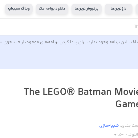
داغ‌ترین‌ها
پرفروش‌ترین‌ها
دانلود برنامه مک
وبلاگ سیب‌اپ
T
افت این برنامه وجود ندارد. برای پیدا کردن برنامه‌های موجود، از جستجوی 
The LEGO® Batman Movi
Gam
ته‌بندی:
شبیه‌سازی
نلود:
1,500+