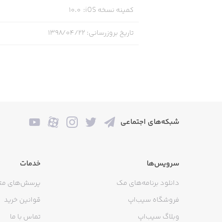
کمینه نسخه iOS
:
10.0
تاریخ بروزرسانی
:
۱۳۹۸/۰۴/۲۲
شبکه‌های اجتماعی
سرویس‌ها
خدمات
دانلود برنامه‌های مک
پرسش‌های مت
فروشگاه سیب‌اپ
قوانین خرید
وبلاگ سیب‌اپ
تماس با ما