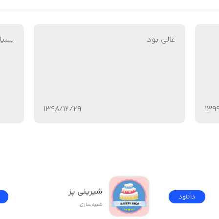
عالی بود
بسیار
۱۳۹۸/۱۲/۲۹
۱۳۹
شیرینی پز
دانلود
شبیه‌سازی