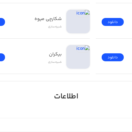
شکارچی میوه
دانلود
شبیه‌سازی
بیکران
دانلود
شبیه‌سازی
اطلاعات