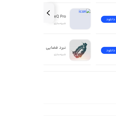
OneQ Pro
دانلود
دانلود
شبیه‌سازی
نبرد فضایی
دانلود
دانلود
شبیه‌سازی