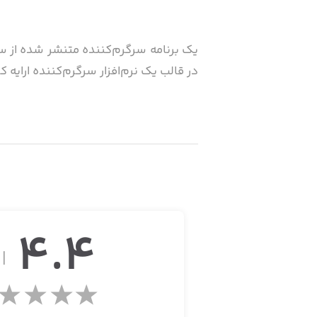
یک برنامه سرگرم‌کننده متنشر شده از سو
در قالب یک نرم‌افزار سرگرم‌کننده ارایه کر
4.4
از