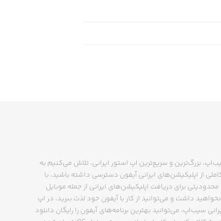
ب‌اپ، بزرگ‌ترین و سریع‌ترین اپ استور ایرانی، تلاش می‌کنیم به
ملی از اپلیکیشن‌های ایرانی آیفون دسترسی داشته باشید. با
حدودیتی برای دریافت اپلیکیشن‌های ایرانی از جمله موبایل
نخواهید داشت و می‌توانید از کار با آیفون خود لذت ببرید. در اپ
رانی سیب‌اپ، می‌توانید بهترین برنامه‌های آیفون را رایگان دانلود