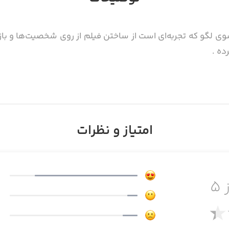
ی لگو که تجربه‌ای است از ساختن فیلم از روی شخصیت‌ها و بازی
ده .
امتیاز و نظرات
 ۵