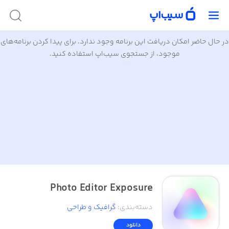
در حال حاضر امکان دریافت این برنامه وجود ندارد. برای پیدا کردن برنامه‌های
موجود، از جستجوی سیب‌اپ استفاده کنید.
Photo Editor Exposure
دسته‌بندی
:
گرافیک و طراحی
دانلود