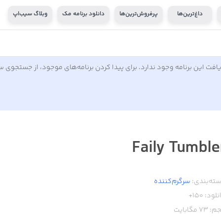
داغ‌ترین‌ها
پرفروش‌ترین‌ها
دانلود برنامه مک
وبلاگ سیب‌اپ
افت این برنامه وجود ندارد. برای پیدا کردن برنامه‌های موجود، از جستجوی 
Faily Tumble
ته‌بندی:
سرگرم‌کننده
نلود:
150+
م:
73
مگابایت