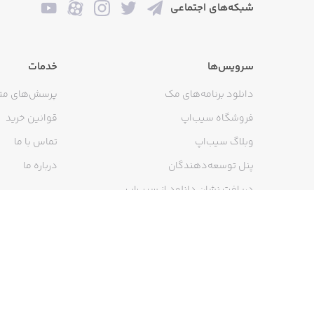
شبکه‌های اجتماعی
سرویس‌ها
خدمات
دانلود برنامه‌های مک
پرسش‌های مت
فروشگاه سیب‌اپ
قوانین خرید
وبلاگ سیب‌اپ
تماس با ما
پنل توسعه‌دهندگان
درباره ما
دریافت نشان دانلود از سیب‌اپ