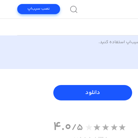
نصب سیب‌اپ
سیب‌اپ استفاده کنید.
دانلود
4.0
/5