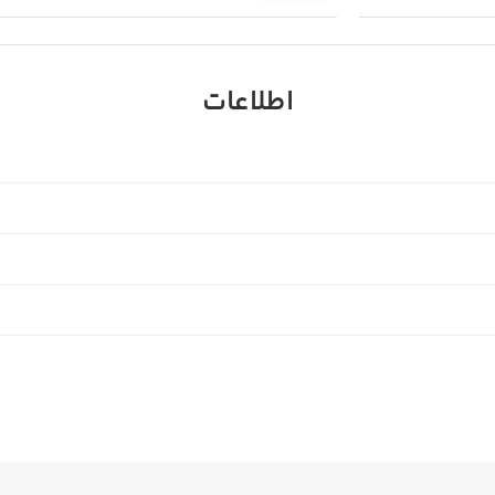
اطلاعات