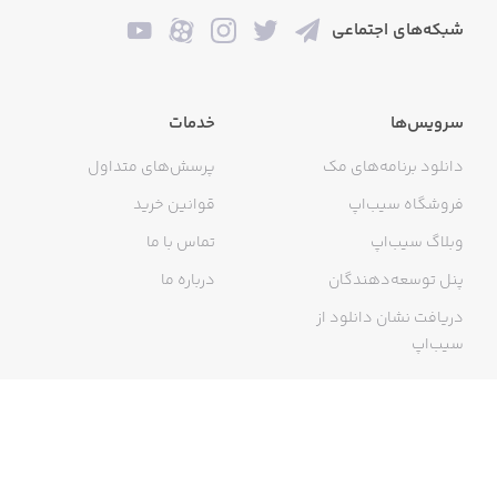
شبکه‌های اجتماعی
سرویس‌ها
خدمات
دانلود برنامه‌های مک
پرسش‌های متداول
فروشگاه سیب‌اپ
قوانین خرید
وبلاگ سیب‌اپ
تماس با ما
پنل توسعه‌دهندگان
درباره ما
دریافت نشان دانلود از
سیب‌اپ
گواهی خرید اینترنتی