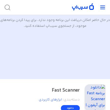
در حال حاضر امکان دریافت این برنامه وجود ندارد. برای پیدا کردن برنامه‌های
موجود، از جستجوی سیب‌اپ استفاده کنید.
Fast Scanner
دسته‌بندی
:
ابزار‌های کاربردی
دانلود