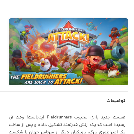
توضیحات
قسمت جدید بازی محبوب Fieldrunners اینجاست! وقت آن
رسیده است که یک ارتش قدرتمند تشکیل داده و پس از ساخت
یک امپراطوری بزرگ، بازیکنان دیگر از سرتاسر جهان را شکست