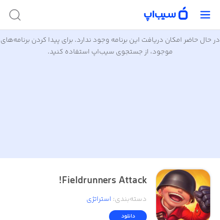
در حال حاضر امکان دریافت این برنامه وجود ندارد. برای پیدا کردن برنامه‌های
موجود، از جستجوی سیب‌اپ استفاده کنید.
Fieldrunners Attack!
دسته‌بندی
:
استراتژی
دانلود