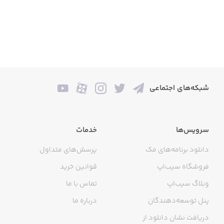
شبکه‌های اجتماعی
سرویس‌ها
خدمات
دانلود برنامه‌های مک
پرسش‌های متداول
فروشگاه سیب‌اپ
قوانین خرید
وبلاگ سیب‌اپ
تماس با ما
پنل توسعه‌دهندگان
درباره ما
دریافت نشان دانلود از