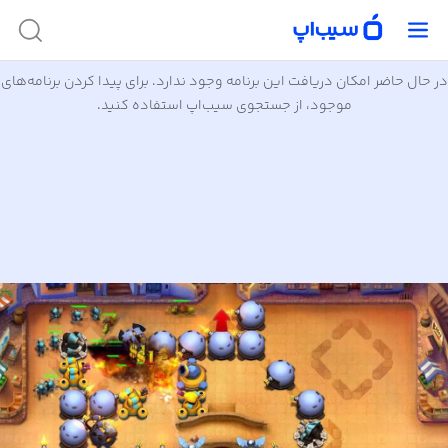
در حال حاضر امکان دریافت این برنامه وجود ندارد. برای پیدا کردن برنامه‌های
موجود، از جستجوی سیب‌اپ استفاده کنید.