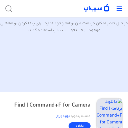
در حال حاضر امکان دریافت این برنامه وجود ندارد. برای پیدا کردن برنامه‌های
موجود، از جستجوی سیب‌اپ استفاده کنید.
Find | Command+F for Camera
دسته‌بندی
:
بهره‌وری
دانلود