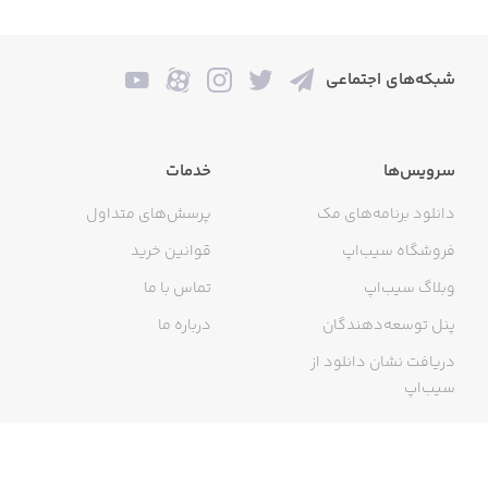
شبکه‌های اجتماعی
سرویس‌ها
خدمات
دانلود برنامه‌های مک
پرسش‌های متداول
فروشگاه سیب‌اپ
قوانین خرید
وبلاگ سیب‌اپ
تماس با ما
پنل توسعه‌دهندگان
درباره ما
دریافت نشان دانلود از
سیب‌اپ
گواهی خرید اینترنتی