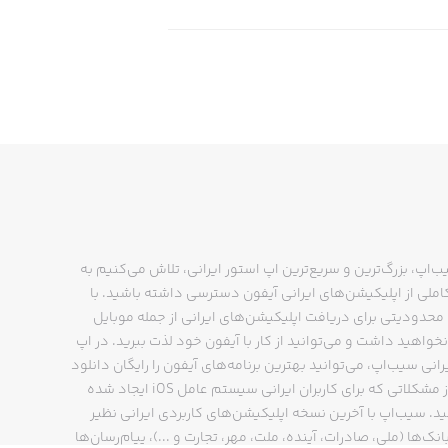
ده‌اید، اشاره کرد.
ب‌اپ، بزرگ‌ترین و سریع‌ترین اپ استور ایرانی، تلاش می‌کنیم به
ملی از اپلیکیشن‌های ایرانی آیفون دسترسی داشته باشید. با
حدودیتی برای دریافت اپلیکیشن‌های ایرانی از جمله موبایل
نخواهید داشت و می‌توانید از کار با آیفون خود لذت ببرید. در اپ
رانی سیب‌اپ، می‌توانید بهترین برنامه‌های آیفون را رایگان دانلود
کنید و از مشکلاتی که برای کاربران ایرانی سیستم عامل iOS ایجاد شده
ید. سیب‌اپ با آخرین نسخه اپلیکیشن‌های کاربردی ایرانی نظیر
انک‌ها (ملی، صادرات، آینده، ملت، مهر، تجارت و ...)، پیام‌رسان‌ها