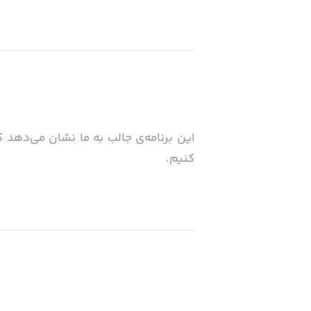
این برنامه‌ی جالب به ما نشان می‌دهد که
کنیم.