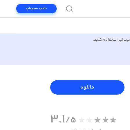
نصب سیب‌اپ
سیب‌اپ استفاده کنید.
دانلود
3.1
/5