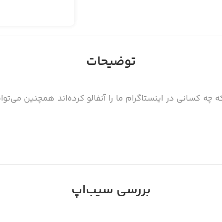
توضیحات
 چه کسانی در اینستاگرام ما را آنفالو کرده‌اند همچنین می‌توانی
بررسی سیب‌اپ