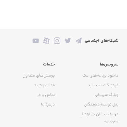
شبکه‌های اجتماعی
سرویس‌ها
خدمات
دانلود برنامه‌های مک
پرسش‌های متداول
فروشگاه سیب‌اپ
قوانین خرید
وبلاگ سیب‌اپ
تماس با ما
پنل توسعه‌دهندگان
درباره ما
دریافت نشان دانلود از
سیب‌اپ