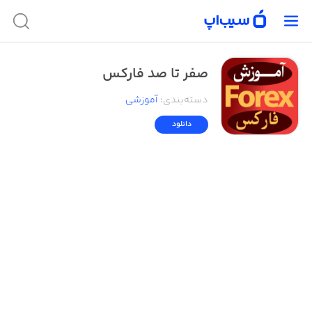
صفر تا صد فارکس
دسته‌بندی
:
آموزشی
دانلود