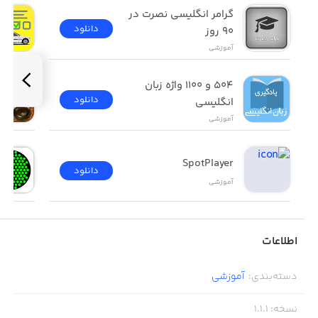
گرامر انگلیسی نصرت در 
دانلود
٩٠ روز
آموزشی
۵۰۴ و ۱۱۰۰ واژه زبان 
دانلود
انگلیسی
آموزشی
SpotPlayer
دانلود
آموزشی
اطلاعات
دسته‌بندی
:
آموزشی
نسخه
:
1.1.1