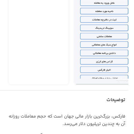
توضیحات
فارکس، بزرگ‌ترین بازار مالی جهان است که حجم معاملات روزانه
آن به چندین تریلیون دلار می‌رسد.