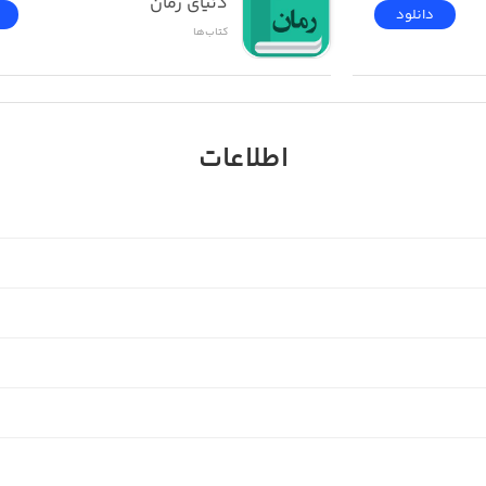
دنیای رمان
دانلود
کتاب‌ها
اطلاعات