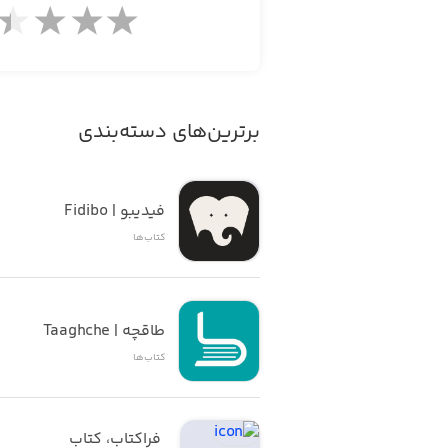
برترین‌های دسته‌بندی
فیدیبو | Fidibo
کتاب‌ها
طاقچه | Taaghche
کتاب‌ها
 فراکتاب، کتاب 