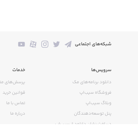
شبکه‌های اجتماعی
سرویس‌ها
خدمات
دانلود برنامه‌های مک
پرسش‌های مت
فروشگاه سیب‌اپ
قوانین خرید
وبلاگ سیب‌اپ
تماس با ما
پنل توسعه‌دهندگان
درباره ما
دریافت نشان دانلود از سیب‌اپ