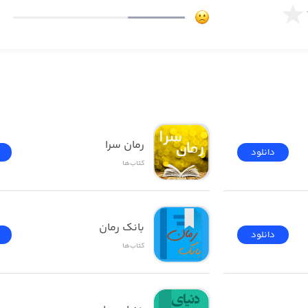
رمان سرا
دانلود
کتاب‌ها
بانک رمان
دانلود
کتاب‌ها