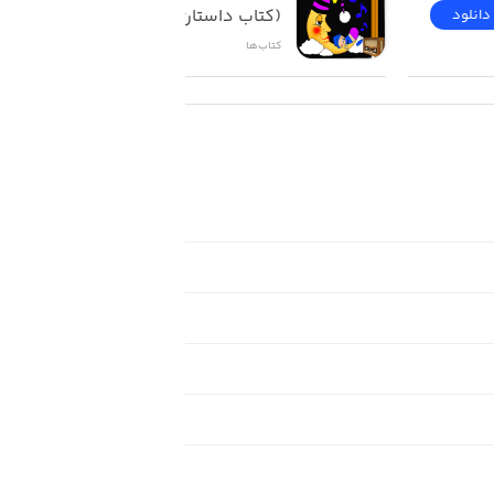
(کتاب داستان)
دانلود
دانلود
کتاب‌ها