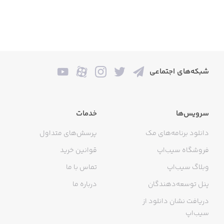
شبکه‌های اجتماعی
سرویس‌ها
خدمات
دانلود برنامه‌های مک
پرسش‌های متداول
فروشگاه سیب‌اپ
قوانین خرید
وبلاگ سیب‌اپ
تماس با ما
پنل توسعه‌دهندگان
درباره ما
دریافت نشان دانلود از
سیب‌اپ