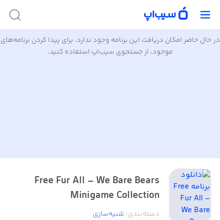
در حال حاضر امکان دریافت این برنامه وجود ندارد. برای پیدا کردن برنامه‌های
موجود، از جستجوی سیب‌اپ استفاده کنید.
Free Fur All – We Bare Bears
Minigame Collection
دسته‌بندی
:
شبیه‌سازی