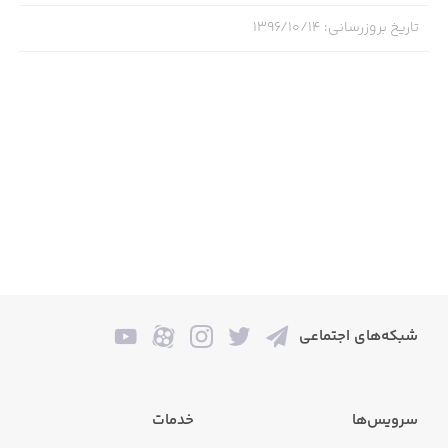
تاریخ بروزرسانی
:
۱۳۹۶/۱۰/۱۴
شبکه‌های اجتماعی
سرویس‌ها
خدمات