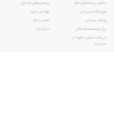
دانلود برنامه‌های مک
پرسش‌های متداول
فروشگاه سیب‌اپ
قوانین خرید
وبلاگ سیب‌اپ
تماس با ما
پنل توسعه‌دهندگان
درباره ما
دریافت نشان دانلود از
سیب‌اپ
گواهی خرید اینترنتی