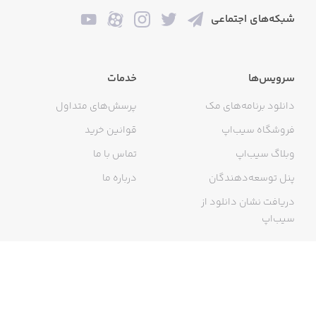
شبکه‌های اجتماعی
سرویس‌ها
خدمات
دانلود برنامه‌های مک
پرسش‌های متداول
فروشگاه سیب‌اپ
قوانین خرید
وبلاگ سیب‌اپ
تماس با ما
پنل توسعه‌دهندگان
درباره ما
دریافت نشان دانلود از
سیب‌اپ
گواهی خرید اینترنتی