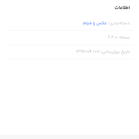
اطلاعات
دسته‌بندی
:
عکس و فیلم
نسخه
:
2.2.0
تاریخ بروزرسانی
:
۱۳۹۶/۰۴/۰۷