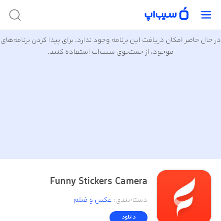
در حال حاضر امکان دریافت این برنامه وجود ندارد. برای پیدا کردن برنامه‌های
موجود، از جستجوی سیب‌اپ استفاده کنید.
Funny Stickers Camera
دسته‌بندی
:
عکس و فیلم
دانلود