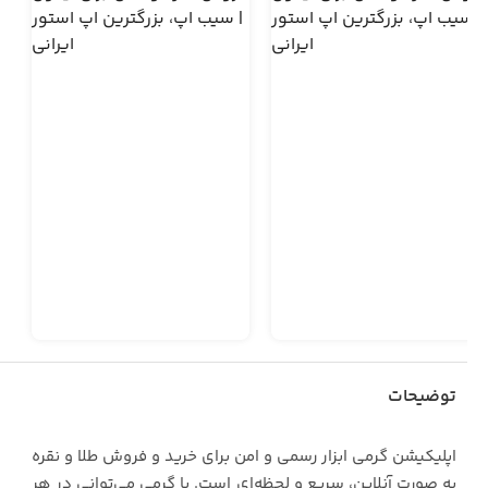
توضیحات
‏اپلیکیشن گرمی ابزار رسمی و امن برای خرید و فروش طلا و نقره
به صورت آنلاین، سریع و لحظه‌ای است. با گرمی می‌توانی در هر