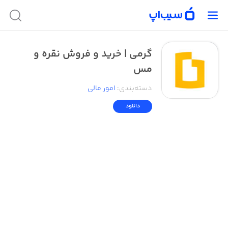
گرمی | خرید و فروش نقره و
مس
دسته‌بندی
:
امور ‌مالی
دانلود