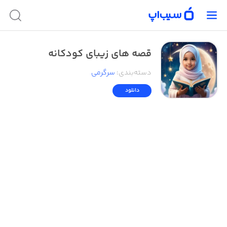
قصه های زیبای کودکانه
دسته‌بندی
:
سرگرمی
دانلود