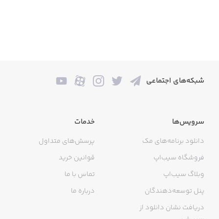
شبکه‌های اجتماعی
سرویس‌ها
خدمات
دانلود برنامه‌های مک
پرسش‌های متداول
فروشگاه سیب‌اپ
قوانین خرید
وبلاگ سیب‌اپ
تماس با ما
پنل توسعه‌دهندگان
درباره ما
دریافت نشان دانلود از