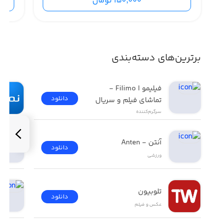
150,000 تومان
برترین‌های دسته‌بندی
فیلیمو | Filimo - 
دانلود
تماشای فیلم و سریال
سرگرم‌کننده
آنتن - Anten
دانلود
ورزشی
تلوبیون
دانلود
عکس و فیلم