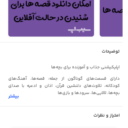
توضیحات
اپلیکیشنی جذاب و آموزنده برای بچه‌ها
دارای قسمت‌های گوناگون از جمله: قصه‌ها‌، آهنگ‌های
کودکانه، تلاوت‌های دلنشین قرآن، اذان و ادعیه با صدای
بچه‌ها، لالایی‌ها، سرودها و بازی‌ها
بیشتر
امکان پخش لیستی از فایل‌های دلخواه شما برای خواباندن
بچه‌ها در شب
امتیاز و نظرات
شامل چهارقل، آیت‌الکرسی، قصه‌های مورد علاقه کودک، لالایی