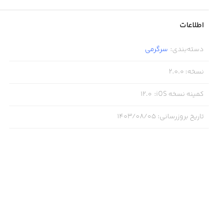
اطلاعات
دسته‌بندی
:
سرگرمی
نسخه
:
2.0.0
کمینه نسخه iOS
:
12.0
تاریخ بروزرسانی
:
۱۴۰۳/۰۸/۰۵