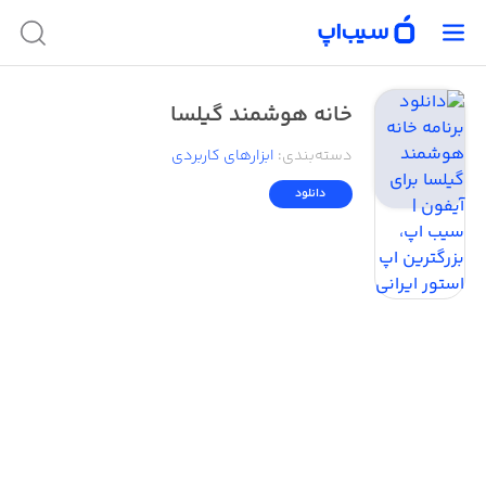
خانه هوشمند گیلسا
دسته‌بندی
:
ابزار‌های کاربردی
دانلود