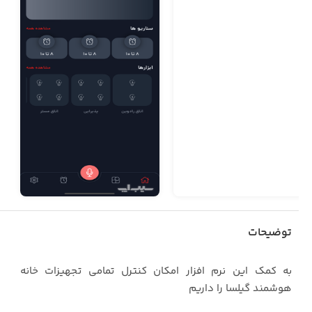
توضیحات
به کمک این نرم افزار امکان کنترل تمامی تجهیزات خانه
هوشمند گیلسا را داریم