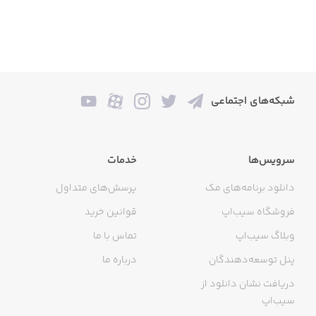
شبکه‌های اجتماعی
سرویس‌ها
خدمات
دانلود برنامه‌های مک
پرسش‌های متداول
فروشگاه سیب‌اپ
قوانین خرید
وبلاگ سیب‌اپ
تماس با ما
پنل توسعه‌دهندگان
درباره ما
دریافت نشان دانلود از
سیب‌اپ