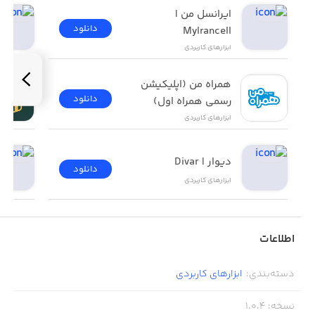
ایرانسل من | 
دانلود
MyIrancell
ابزار‌های کاربردی
همراه من (اپلیکیشن 
دانلود
رسمی همراه اول)
ابزار‌های کاربردی
دیوار | Divar
دانلود
ابزار‌های کاربردی
اطلاعات
دسته‌بندی
:
ابزار‌های کاربردی
نسخه
:
1.0.4