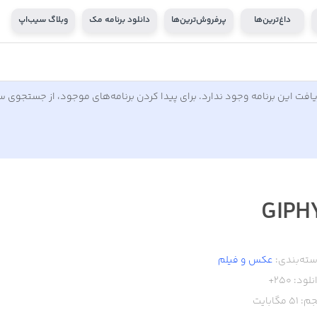
داغ‌ترین‌ها
پرفروش‌ترین‌ها
دانلود برنامه مک
وبلاگ سیب‌اپ
افت این برنامه وجود ندارد. برای پیدا کردن برنامه‌های موجود، از جستجوی 
GIPH
ته‌بندی:
عکس و فیلم
نلود:
250+
م:
51
مگابایت