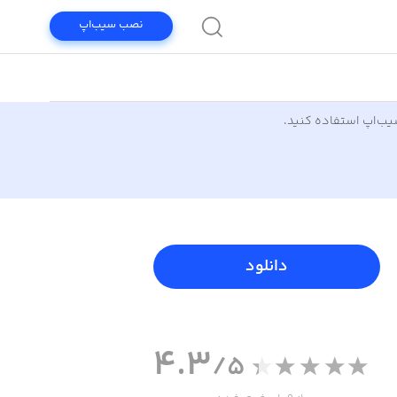
نصب سیب‌اپ
سیب‌اپ استفاده کنید.
دانلود
4.3
/5