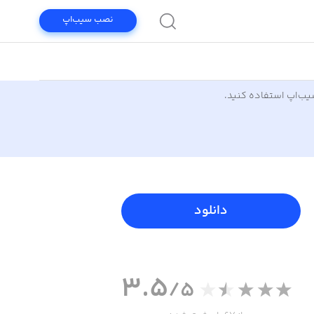
نصب سیب‌اپ
سیب‌اپ استفاده کنید.
دانلود
3.5
/5