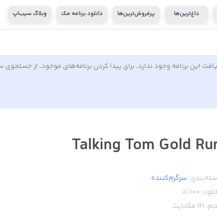
داغ‌ترین‌ها
پرفروش‌ترین‌ها
دانلود برنامه مک
وبلاگ سیب‌اپ
افت این برنامه وجود ندارد. برای پیدا کردن برنامه‌های موجود، از جستجوی 
Talking Tom Gold Ru
ته‌بندی:
سرگرم‌کننده
نلود:
1,100+
م:
121
مگابایت