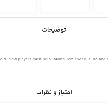
توضیحات
old. Now players must help Talking Tom speed, slide and 
امتیاز و نظرات