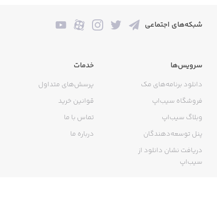
شبکه‌های اجتماعی
سرویس‌ها
خدمات
دانلود برنامه‌های مک
پرسش‌های متداول
فروشگاه سیب‌اپ
قوانین خرید
وبلاگ سیب‌اپ
تماس با ما
پنل توسعه‌دهندگان
درباره ما
دریافت نشان دانلود از
سیب‌اپ
گواهی خرید اینترنتی