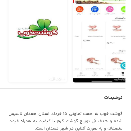
توضیحات
گوشت خوب به همت تعاونی ۱۵ خرداد استان همدان تاسیس
شده و هدف آن توزیع گوشت گرم با کیفیت به همراه قیمت
منصفانه و به صورت آنلاین در شهر همدان است.