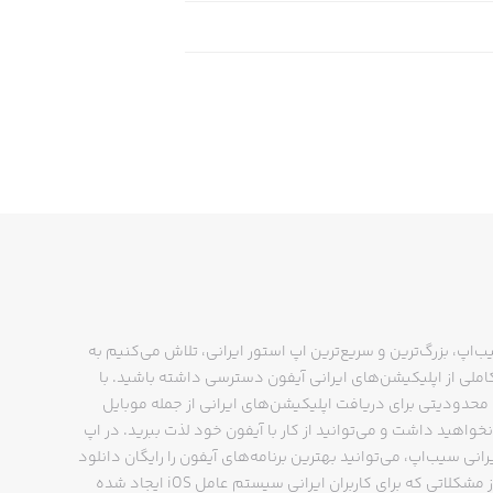
ب‌اپ، بزرگ‌ترین و سریع‌ترین اپ استور ایرانی، تلاش می‌کنیم به
ملی از اپلیکیشن‌های ایرانی آیفون دسترسی داشته باشید. با
حدودیتی برای دریافت اپلیکیشن‌های ایرانی از جمله موبایل
نخواهید داشت و می‌توانید از کار با آیفون خود لذت ببرید. در اپ
رانی سیب‌اپ، می‌توانید بهترین برنامه‌های آیفون را رایگان دانلود
کنید و از مشکلاتی که برای کاربران ایرانی سیستم عامل iOS ایجاد شده