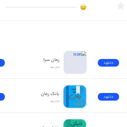
رمان سرا
دانلود
کتاب‌ها
بانک رمان
دانلود
کتاب‌ها