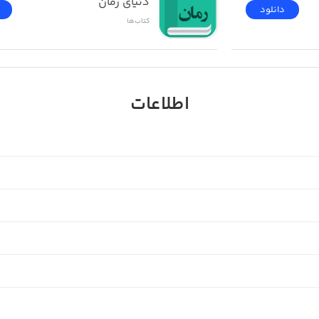
دنیای رمان
دانلود
کتاب‌ها
اطلاعات