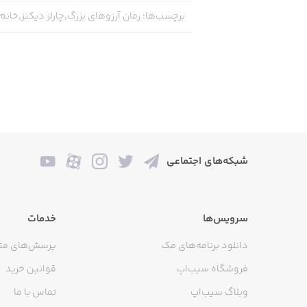
برچسب‌ها
:
رمان آرزوهای بزرگ,چارلز دیکنز,خان
شبکه‌های اجتماعی
سرویس‌ها
خدمات
دانلود برنامه‌های مک
پرسش‌های مت
فروشگاه سیب‌اپ
قوانین خرید
وبلاگ سیب‌اپ
تماس با ما