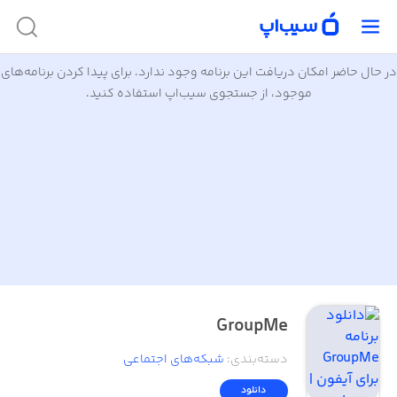
در حال حاضر امکان دریافت این برنامه وجود ندارد. برای پیدا کردن برنامه‌های
موجود، از جستجوی سیب‌اپ استفاده کنید.
GroupMe
دسته‌بندی
:
شبکه‌های اجتماعی
دانلود