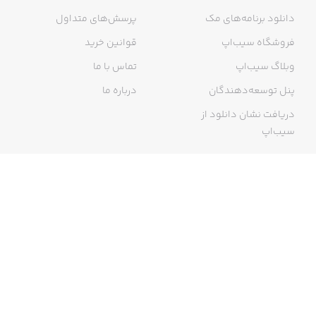
دانلود برنامه‌های مک
پرسش‌های متداول
فروشگاه سیب‌اپ
قوانین خرید
وبلاگ سیب‌اپ
تماس با ما
پنل توسعه‌دهندگان
درباره ما
دریافت نشان دانلود از
سیب‌اپ
گواهی خرید اینترنتی