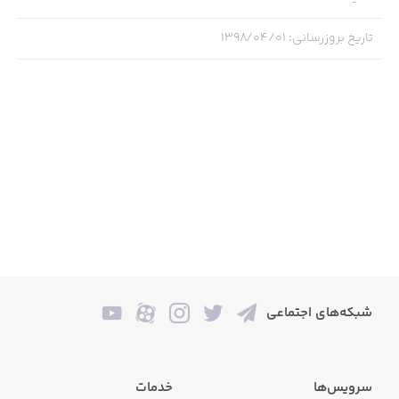
تاریخ بروزرسانی
:
۱۳۹۸/۰۴/۰۱
شبکه‌های اجتماعی
سرویس‌ها
خدمات