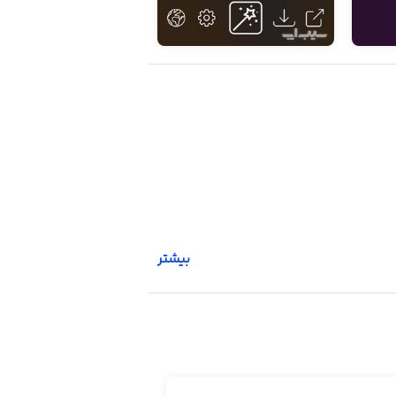
بیشتر