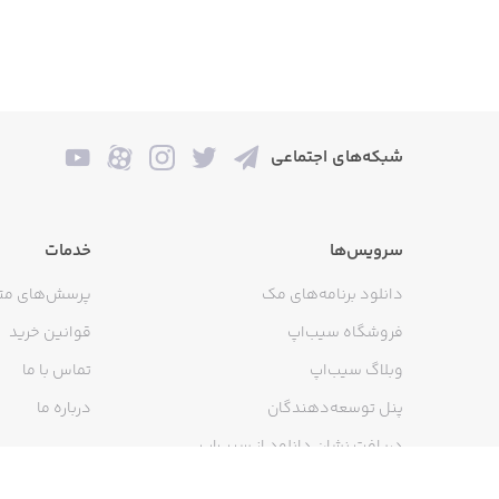
شبکه‌های اجتماعی
سرویس‌ها
خدمات
دانلود برنامه‌های مک
پرسش‌های مت
فروشگاه سیب‌اپ
قوانین خرید
وبلاگ سیب‌اپ
تماس با ما
پنل توسعه‌دهندگان
درباره ما
دریافت نشان دانلود از سیب‌اپ