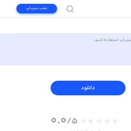
نصب سیب‌اپ
سیب‌اپ استفاده کنید.
دانلود
0.0
/5