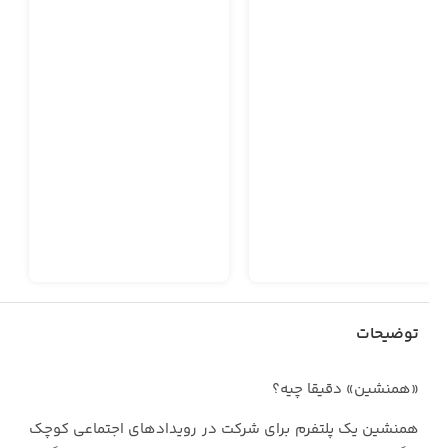
توضیحات
«همنشین» دقیقا چیه؟
همنشین یک پلتفرم برای شرکت در رویدادهای اجتماعی کوچک