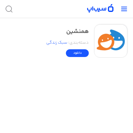
همنشین
دسته‌بندی
:
سبک زندگی
دانلود