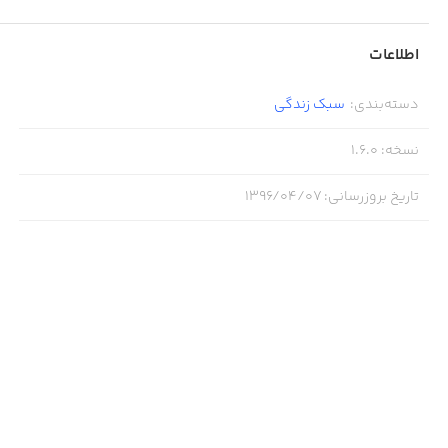
اطلاعات
دسته‌بندی
:
سبک زندگی
نسخه
:
1.6.0
تاریخ بروزرسانی
:
۱۳۹۶/۰۴/۰۷