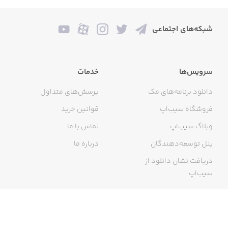
شبکه‌های اجتماعی
سرویس‌ها
خدمات
دانلود برنامه‌های مک
پرسش‌های متداول
فروشگاه سیب‌اپ
قوانین خرید
وبلاگ سیب‌اپ
تماس با ما
پنل توسعه‌دهندگان
درباره ما
دریافت نشان دانلود از
سیب‌اپ
گواهی خرید اینترنتی