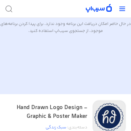
در حال حاضر امکان دریافت این برنامه وجود ندارد. برای پیدا کردن برنامه‌های
موجود، از جستجوی سیب‌اپ استفاده کنید.
Hand Drawn Logo Design -
Graphic & Poster Maker
دسته‌بندی
:
سبک زندگی