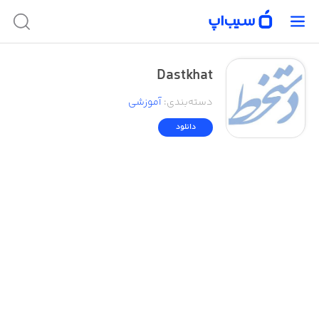
Dastkhat
دسته‌بندی
:
آموزشی
دانلود