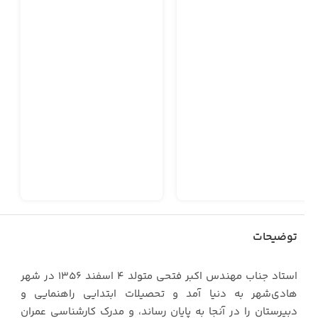
توضیحات
استاد جناب مهندس اکبر فتحی متولد ۴ اسفند ۱۳۵۶ در شهر
هادی‌شهر به دنیا آمد و تحصیلات ابتدایی راهنمایی و
دبیرستان را در آنجا به پایان رساند، و مدرک کارشناسی عمران