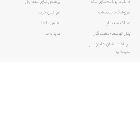
دانلود برنامه‌های مک
پرسش‌های متداول
فروشگاه سیب‌اپ
قوانین خرید
وبلاگ سیب‌اپ
تماس با ما
پنل توسعه‌دهندگان
درباره ما
دریافت نشان دانلود از
سیب‌اپ
گواهی خرید اینترنتی