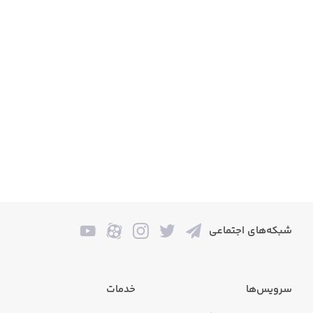
شبکه‌های اجتماعی
سرویس‌ها
خدمات