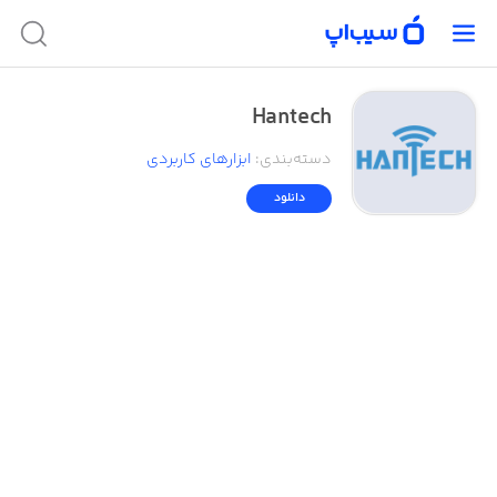
Hantech
دسته‌بندی
:
ابزار‌های کاربردی
دانلود