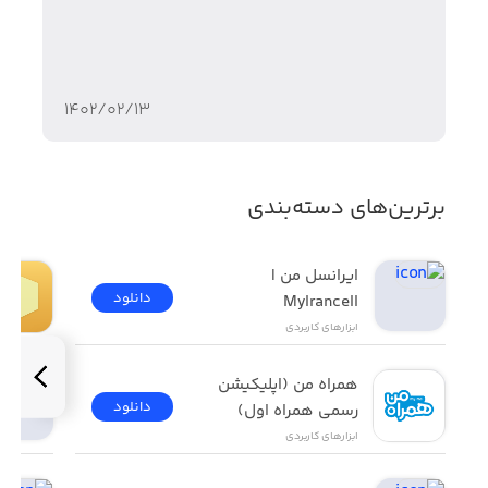
۱۴۰۲/۰۲/۱۳
برترین‌های دسته‌بندی
ایرانسل من | 
دانلود
MyIrancell
ابزار‌های کاربردی
همراه من (اپلیکیشن 
دانلود
رسمی همراه اول)
ابزار‌های کاربردی