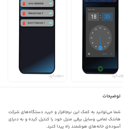
توضیحات
شما می‌توانید به کمک این نرم‌افزار و خرید دستگاه‌های شرکت
هانتک تمامی وسایل برقی منزل خود را کنترل کرده و به دنیای
آسوده‌ی خانه‌های هوشمند راه پیدا کنید.