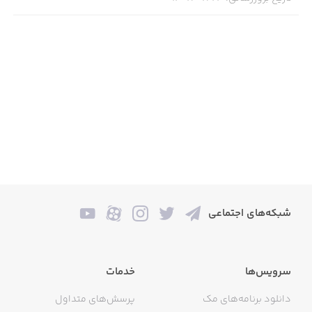
شبکه‌های اجتماعی
سرویس‌ها
خدمات
دانلود برنامه‌های مک
پرسش‌های متداول