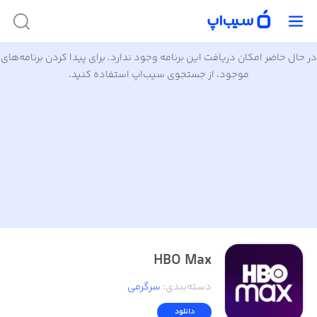
در حال حاضر امکان دریافت این برنامه وجود ندارد. برای پیدا کردن برنامه‌های
موجود، از جستجوی سیب‌اپ استفاده کنید.
HBO Max
دسته‌بندی
:
سرگرمی
دانلود