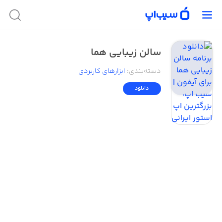
سالن زیبایی هما
دسته‌بندی
:
ابزار‌های کاربردی
دانلود