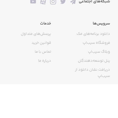
شبکه‌های اجتماعی
سرویس‌ها
خدمات
دانلود برنامه‌های مک
پرسش‌های متداول
فروشگاه سیب‌اپ
قوانین خرید
وبلاگ سیب‌اپ
تماس با ما
پنل توسعه‌دهندگان
درباره ما
دریافت نشان دانلود از
سیب‌اپ
گواهی خرید اینترنتی