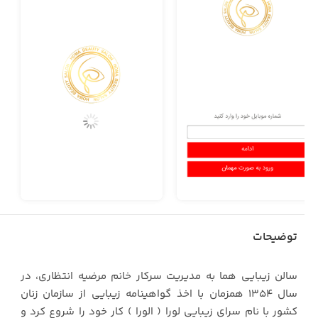
توضیحات
سالن زیبایی هما به مدیریت سرکار خانم مرضیه انتظاری، در
سال 1354 همزمان با اخذ گواهینامه زیبایی از سازمان زنان
کشور با نام سرای زیبایی لورا ( الورا ) کار خود را شروع کرد و