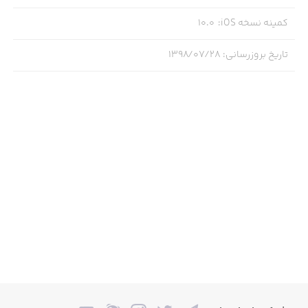
کمینه نسخه iOS
:
10.0
تاریخ بروزرسانی
:
۱۳۹۸/۰۷/۲۸