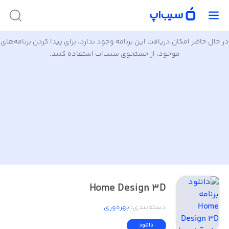
در حال حاضر امکان دریافت این برنامه وجود ندارد. برای پیدا کردن برنامه‌های
موجود، از جستجوی سیب‌اپ استفاده کنید.
Home Design 3D
دسته‌بندی
:
بهره‌وری
دانلود