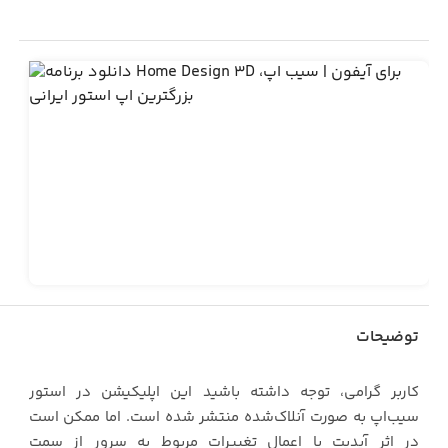
توضیحات
کاربر گرامی، توجه داشته باشید این اپلیکیشن در استور
سیب‌اپ به صورت آنلاک‌شده منتشر شده است. اما ممکن است
در اثر آپدیت یا اعمال تغییرات مربوط به سرور از سمت