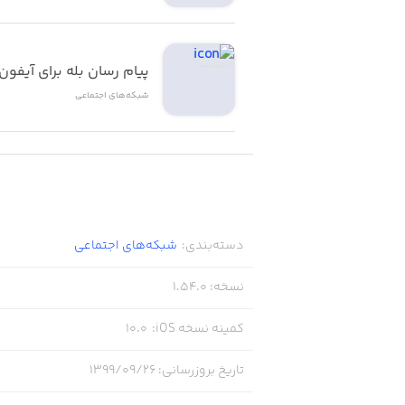
پیام رسان بله برای آیفون
شبکه‌های اجتماعی
دسته‌بندی
:
شبکه‌های اجتماعی
نسخه
:
1.54.0
کمینه نسخه iOS
:
10.0
تاریخ بروزرسانی
:
۱۳۹۹/۰۹/۲۶