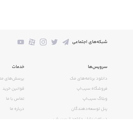
شبکه‌های اجتماعی
سرویس‌ها
خدمات
دانلود برنامه‌های مک
پرسش‌های مت
فروشگاه سیب‌اپ
قوانین خرید
وبلاگ سیب‌اپ
تماس با ما
پنل توسعه‌دهندگان
درباره ما
دریافت نشان دانلود از سیب‌اپ