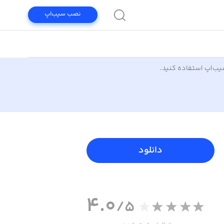
نصب سیب‌اپ
سیب‌اپ استفاده کنید.
دانلود
4.0
/5