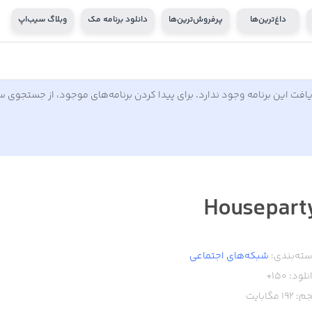
داغ‌ترین‌ها
پرفروش‌ترین‌ها
دانلود برنامه مک
وبلاگ سیب‌اپ
افت این برنامه وجود ندارد. برای پیدا کردن برنامه‌های موجود، از جستجوی 
Housepart
ته‌بندی:
شبکه‌های اجتماعی
نلود:
150+
م:
192
مگابایت