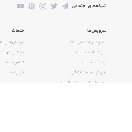
شبکه‌های اجتماعی
سرویس‌ها
خدمات
دانلود برنامه‌های مک
پرسش‌های مت
فروشگاه سیب‌اپ
قوانین خرید
وبلاگ سیب‌اپ
تماس با ما
پنل توسعه‌دهندگان
درباره ما
دریافت نشان دانلود از سیب‌اپ