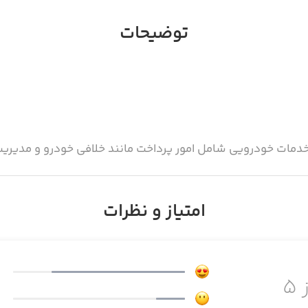
توضیحات
ع خدمات خودرویی شامل امور پرداخت مانند خلافی خودرو و مدی
امتیاز و نظرات
ودروی شما به آن وابسته می‌شود!
 ۵