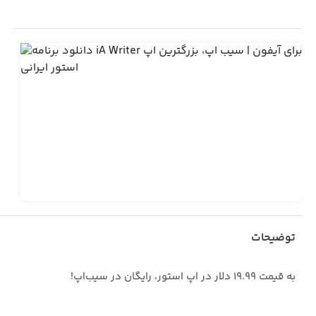
توضیحات
به قیمت ۱۹.۹۹ دلار در اپ استور، رایگان در سیب‌اپ!