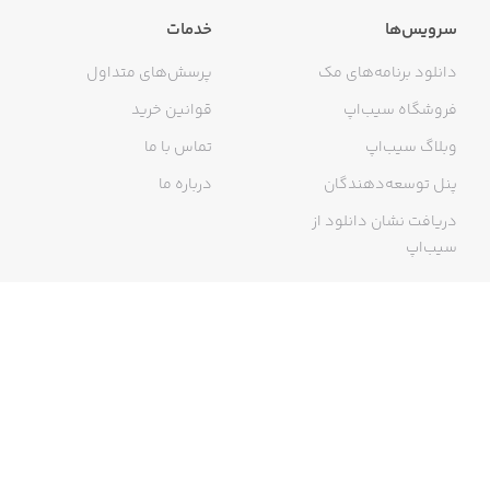
سرویس‌ها
خدمات
دانلود برنامه‌های مک
پرسش‌های متداول
فروشگاه سیب‌اپ
قوانین خرید
وبلاگ سیب‌اپ
تماس با ما
پنل توسعه‌دهندگان
درباره ما
دریافت نشان دانلود از
سیب‌اپ
گواهی خرید اینترنتی