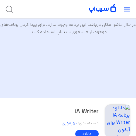
در حال حاضر امکان دریافت این برنامه وجود ندارد. برای پیدا کردن برنامه‌های
موجود، از جستجوی سیب‌اپ استفاده کنید.
iA Writer
دسته‌بندی
:
بهره‌وری
دانلود