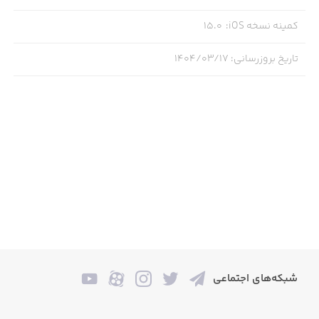
کمینه نسخه iOS
:
15.0
تاریخ بروزرسانی
:
۱۴۰۴/۰۳/۱۷
شبکه‌های اجتماعی