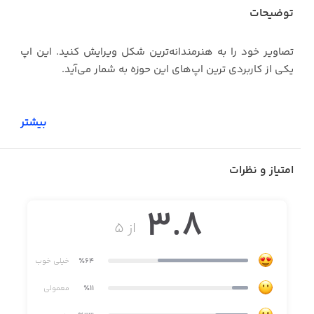
توضیحات
تصاویر خود را به هنرمندانه‌ترین شکل ویرایش کنید. این اپ
یکی از کاربردی ترین اپ‌های این حوزه به ‌شمار می‌آید.
بیشتر
امتیاز و نظرات
3.8
از ۵
٪64
خیلی خوب
٪11
معمولی