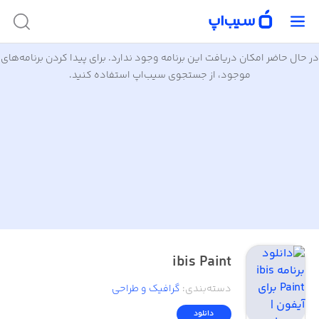
در حال حاضر امکان دریافت این برنامه وجود ندارد. برای پیدا کردن برنامه‌های
موجود، از جستجوی سیب‌اپ استفاده کنید.
ibis Paint
دسته‌بندی
:
گرافیک و طراحی
دانلود