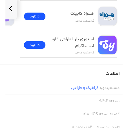
همراه کابینت
دانلود
گرافیک و طراحی
استوری یار | طراحی کاور 
دانلود
اینستاگرام
گرافیک و طراحی
اطلاعات
دسته‌بندی
:
گرافیک و طراحی
نسخه
:
9.4.2
کمینه نسخه iOS
:
12.0
تاریخ بروزرسانی
:
۱۴۰۱/۰۶/۰۲