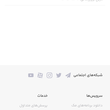
شبکه‌های اجتماعی
سرویس‌ها
خدمات
دانلود برنامه‌های مک
پرسش‌های متداول