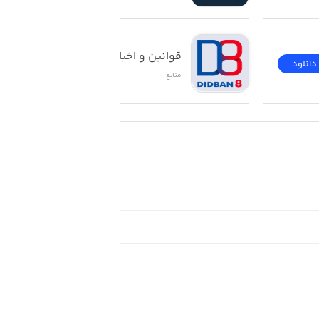
قوانین و اخبار حقوقی
دانلود
دانلود
منابع