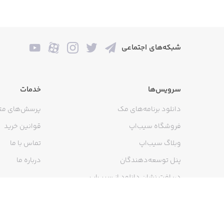
شبکه‌های اجتماعی
سرویس‌ها
خدمات
دانلود برنامه‌های مک
پرسش‌های مت
فروشگاه سیب‌اپ
قوانین خرید
وبلاگ سیب‌اپ
تماس با ما
پنل توسعه‌دهندگان
درباره ما
دریافت نشان دانلود از سیب‌اپ