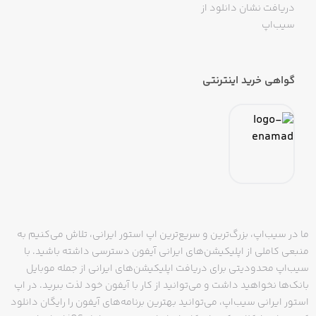
دریافت نشان دانلود از
سیب‌اپ
گواهی خرید اینترنتی
ما در سیب‌اپ، بزرگ‌ترین و سریع‌ترین اپ استور ایرانی، تلاش می‌کنیم به
منبعی کاملی از اپلیکیشن‌های ایرانی آیفون دسترسی داشته باشید. با
سیب‌اپ محدودیتی برای دریافت اپلیکیشن‌های ایرانی از جمله موبایل
بانک‌ها نخواهید داشت و می‌توانید از کار با آیفون خود لذت ببرید. در اپ
استور ایرانی سیب‌اپ، می‌توانید بهترین برنامه‌های آیفون را رایگان دانلود