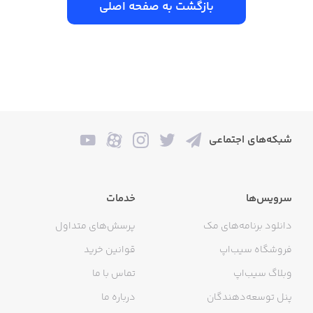
بازگشت به صفحه اصلی
شبکه‌های اجتماعی
سرویس‌ها
خدمات
دانلود برنامه‌های مک
پرسش‌های متداول
فروشگاه سیب‌اپ
قوانین خرید
وبلاگ سیب‌اپ
تماس با ما
پنل توسعه‌دهندگان
درباره ما