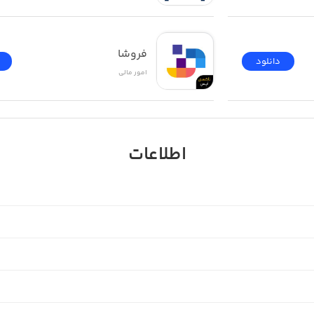
فروشا
دانلود
امور ‌مالی
اطلاعات