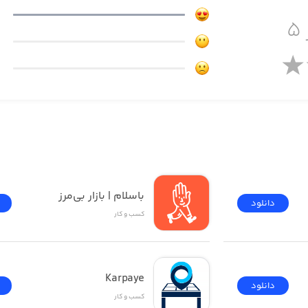
۵
باسلام | بازار بی‌مرز
دانلود
کسب‌ و ‌کار
Karpaye
دانلود
کسب‌ و ‌کار