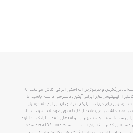
ب‌اپ، بزرگ‌ترین و سریع‌ترین اپ استور ایرانی، تلاش می‌کنیم به
ملی از اپلیکیشن‌های ایرانی آیفون دسترسی داشته باشید. با
حدودیتی برای دریافت اپلیکیشن‌های ایرانی از جمله موبایل
نخواهید داشت و می‌توانید از کار با آیفون خود لذت ببرید. در اپ
رانی سیب‌اپ، می‌توانید بهترین برنامه‌های آیفون را رایگان دانلود
کنید و از مشکلاتی که برای کاربران ایرانی سیستم عامل iOS ایجاد شده
ید. سیب‌اپ با آخرین نسخه اپلیکیشن‌های کاربردی ایرانی نظیر