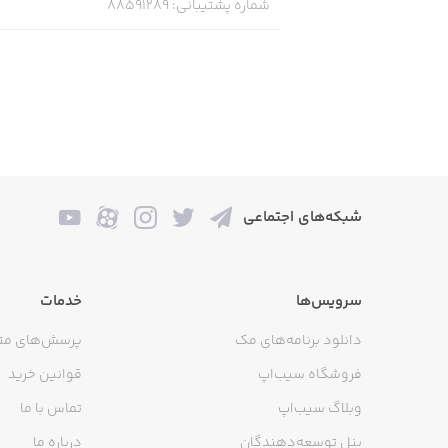
شماره پشتیبانی
:
88591289
شبکه‌های اجتماعی
سرویس‌ها
خدمات
دانلود برنامه‌های مک
پرسش‌های مت
فروشگاه سیب‌اپ
قوانین خرید
وبلاگ سیب‌اپ
تماس با ما
پنل توسعه‌دهندگان
درباره ما