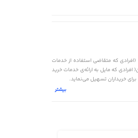
ان (افرادی که متقاضی استفاده از خدمات
 افرادی که مایل به ارائه‌ی خدمات خرید
برای خریداران تسهیل می‌‌نماید.
بیشتر
دایای مورد نیاز با استفاده از مجموعه