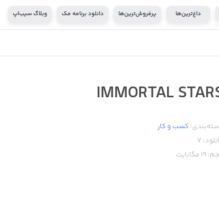
داغ‌ترین‌ها
پرفروش‌ترین‌ها
دانلود برنامه مک
وبلاگ سیب‌اپ
IMMORTAL STAR
ته‌بندی:
کسب‌ و ‌کار
نلود:
7
م:
19
مگابایت