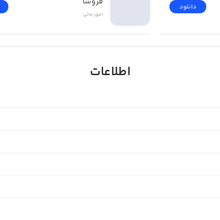
فروشا
دانلود
امور ‌مالی
اطلاعات