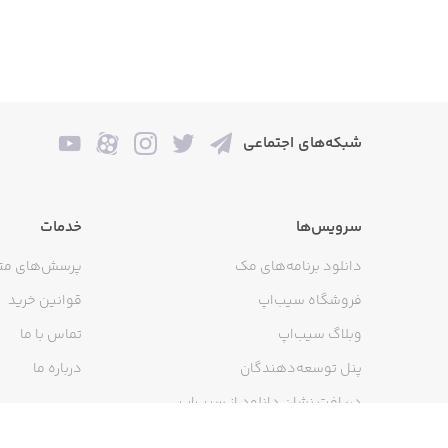
شبکه‌های اجتماعی
سرویس‌ها
خدمات
دانلود برنامه‌های مک
پرسش‌های مت
فروشگاه سیب‌اپ
قوانین خرید
وبلاگ سیب‌اپ
تماس با ما
پنل توسعه‌دهندگان
درباره ما
دریافت نشان دانلود از سیب‌اپ