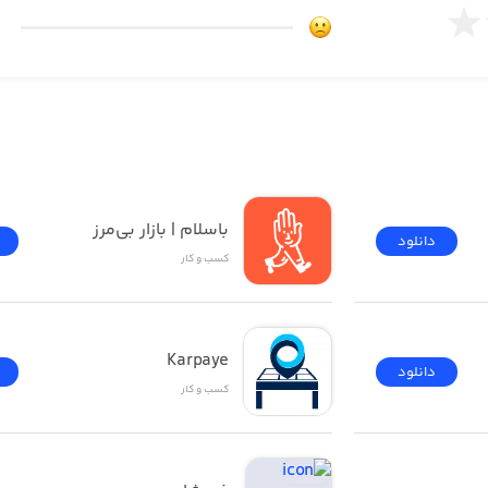
باسلام | بازار بی‌مرز
دانلود
کسب‌ و ‌کار
Karpaye
دانلود
کسب‌ و ‌کار