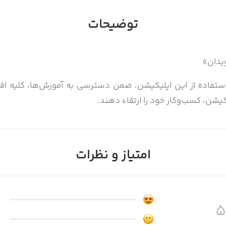
توضیحات
یدان»
استفاده از این اپلیکیشن، ضمن دسترسی به آموزش‌ها، کلیه اقد
کیشن، کسب‌وکار خود را ارتقاء دهند.
امتیاز و نظرات