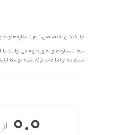
اپلیکیشن اختصاصی تیم «ستاره‌های جاو
تیم «ستاره‌های جاویدان» می‌توانند با 
استفاده از اطلاعات ارائه شده توسط اپلی
0.0
از ۵