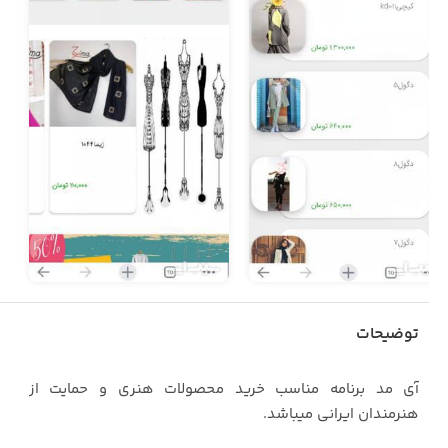
توضیحات
آی مد برنامه مناسب خرید محصولات هنری و حمایت از
هنرمندان ایرانی میباشد.