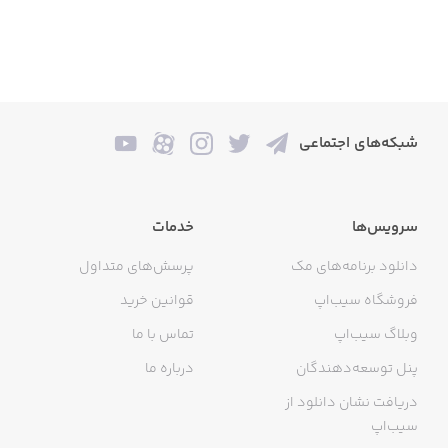
شبکه‌های اجتماعی
سرویس‌ها
خدمات
دانلود برنامه‌های مک
پرسش‌های متداول
فروشگاه سیب‌اپ
قوانین خرید
وبلاگ سیب‌اپ
تماس با ما
پنل توسعه‌دهندگان
درباره ما
دریافت نشان دانلود از
سیب‌اپ