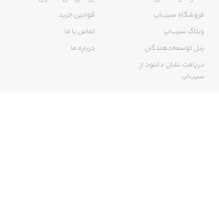
فروشگاه سیب‌اپ
قوانین خرید
وبلاگ سیب‌اپ
تماس با ما
پنل توسعه‌دهندگان
درباره ما
دریافت نشان دانلود از
سیب‌اپ
گواهی خرید اینترنتی