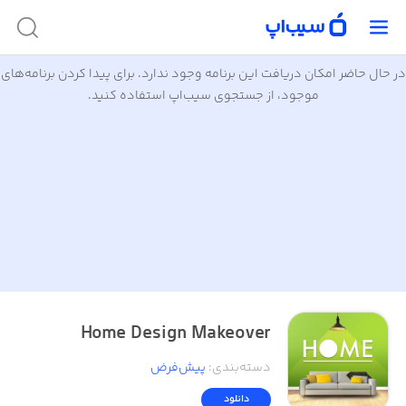
در حال حاضر امکان دریافت این برنامه وجود ندارد. برای پیدا کردن برنامه‌های
موجود، از جستجوی سیب‌اپ استفاده کنید.
Home Design Makeover
دسته‌بندی
:
پیش‌فرض
دانلود