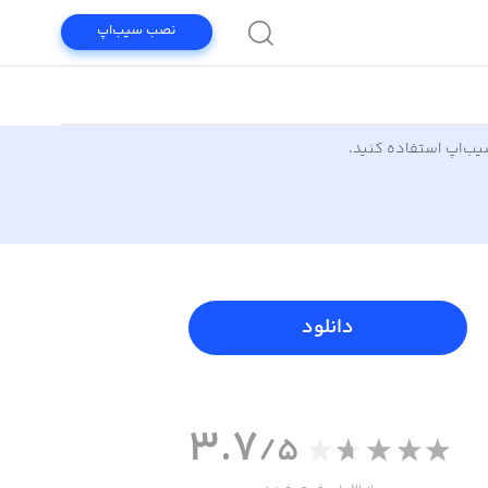
نصب سیب‌اپ
سیب‌اپ استفاده کنید.
دانلود
3.7
/5