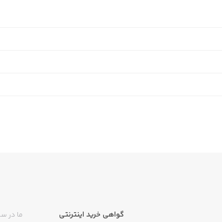
گواهی خرید اینترنتی
ما در سی