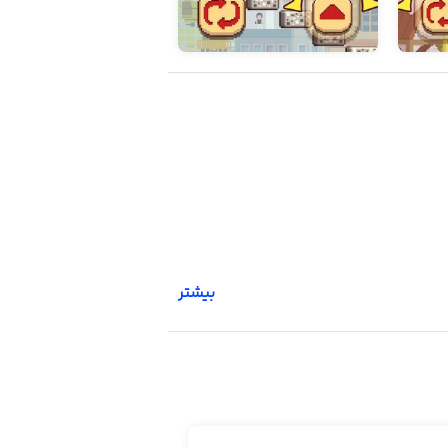
بیشتر