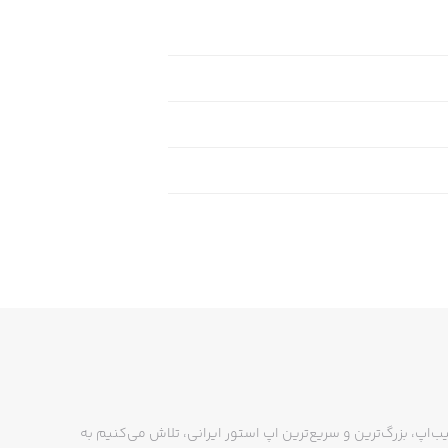
ب‌اپ، بزرگ‌ترین و سریع‌ترین اپ استور ایرانی، تلاش می‌کنیم به