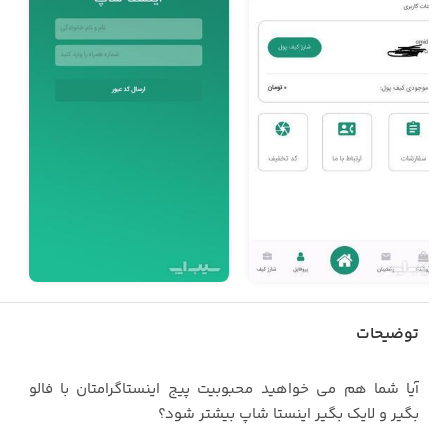
توضیحات
آیا شما هم می خواهید محبوبیت پیج اینستاگرامتان با فالو
بگیر و لایک بگیر اینستا شاپ بیشتر شود؟