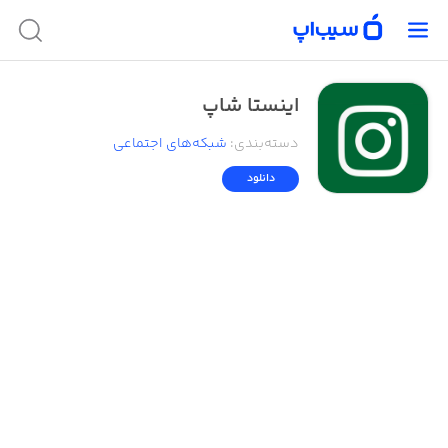
اینستا شاپ
دسته‌بندی
:
شبکه‌های اجتماعی
دانلود