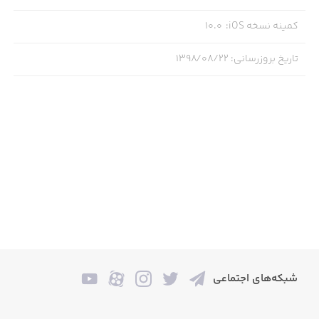
کمینه نسخه iOS
:
10.0
تاریخ بروزرسانی
:
۱۳۹۸/۰۸/۲۲
شبکه‌های اجتماعی