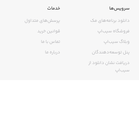
سرویس‌ها
خدمات
دانلود برنامه‌های مک
پرسش‌های متداول
فروشگاه سیب‌اپ
قوانین خرید
وبلاگ سیب‌اپ
تماس با ما
پنل توسعه‌دهندگان
درباره ما
دریافت نشان دانلود از
سیب‌اپ
گواهی خرید اینترنتی