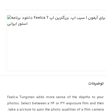
توضیحات
Feelca Tungsten adds more sense of the depths to your
photos. Select between a 24 or 36 exposure film and then
take a picture to gain the photo qualities of a film camera.