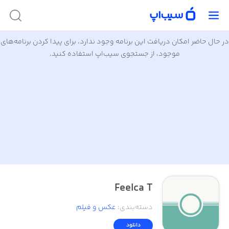
در حال حاضر امکان دریافت این برنامه وجود ندارد. برای پیدا کردن برنامه‌های
موجود، از جستجوی سیب‌اپ استفاده کنید.
Feelca T
دسته‌بندی
:
عکس و فیلم
دانلود