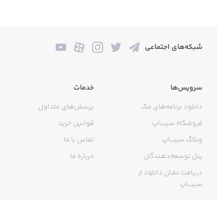
شبکه‌های اجتماعی
سرویس‌ها
خدمات
دانلود برنامه‌های مک
پرسش‌های متداول
فروشگاه سیب‌اپ
قوانین خرید
وبلاگ سیب‌اپ
تماس با ما
پنل توسعه‌دهندگان
درباره ما
دریافت نشان دانلود از
سیب‌اپ