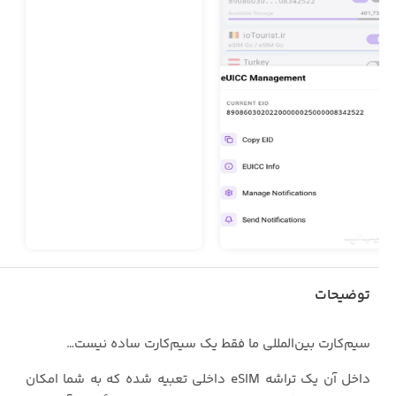
توضیحات
سیم‌کارت بین‌المللی ما فقط یک سیم‌کارت ساده نیست…
داخل آن یک تراشه eSIM داخلی تعبیه شده که به شما امکان