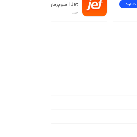
Jet | سوپرمارکت آنلاین
دانلود
دانلود
خرید