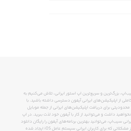
ب‌اپ، بزرگ‌ترین و سریع‌ترین اپ استور ایرانی، تلاش می‌کنیم به
ملی از اپلیکیشن‌های ایرانی آیفون دسترسی داشته باشید. با
حدودیتی برای دریافت اپلیکیشن‌های ایرانی از جمله موبایل
نخواهید داشت و می‌توانید از کار با آیفون خود لذت ببرید. در اپ
رانی سیب‌اپ، می‌توانید بهترین برنامه‌های آیفون را رایگان دانلود
کنید و از مشکلاتی که برای کاربران ایرانی سیستم عامل iOS ایجاد شده