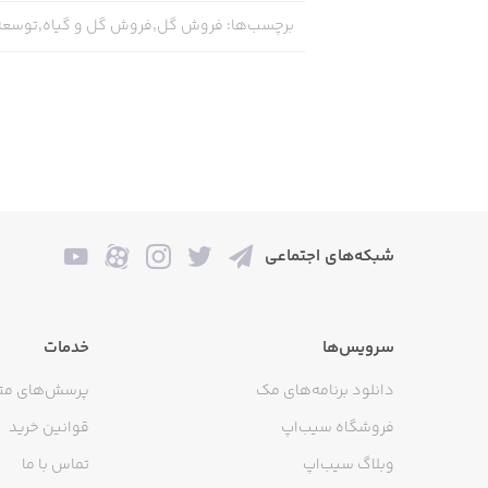
برچسب‌ها
:
فروش گل,فروش گل و گیاه,توسعه
شبکه‌های اجتماعی
سرویس‌ها
خدمات
دانلود برنامه‌های مک
پرسش‌های مت
فروشگاه سیب‌اپ
قوانین خرید
وبلاگ سیب‌اپ
تماس با ما