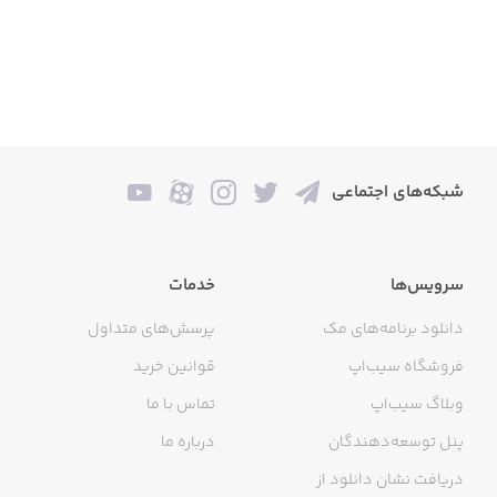
شبکه‌های اجتماعی
سرویس‌ها
خدمات
دانلود برنامه‌های مک
پرسش‌های متداول
فروشگاه سیب‌اپ
قوانین خرید
وبلاگ سیب‌اپ
تماس با ما
پنل توسعه‌دهندگان
درباره ما
دریافت نشان دانلود از