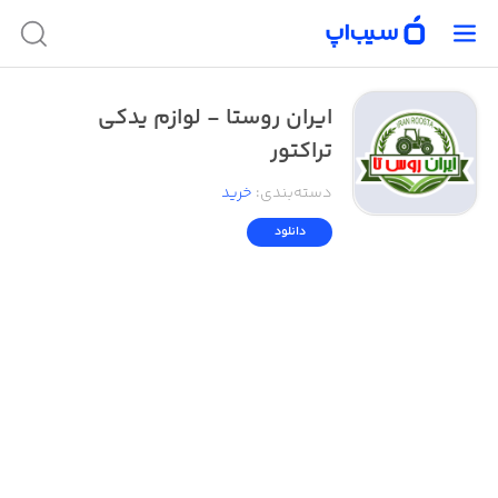
ایران روستا - لوازم یدکی
تراکتور
دسته‌بندی
:
خرید
دانلود