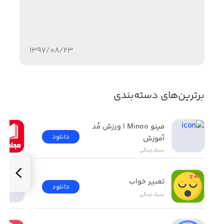
برای توضیحات بیشتر می‌توانید به سایت مراجعه فرمایید و با
کارشناسان فنی ما در ارتباط باشید.
www.HAFNA.ir
۱۳۹۷/۰۸/۲۳
برترین‌های دسته‌بندی
مینو Minoo | ورزش مُد 
دانلود
آموزش
سبک زندگی
تعبیر خواب
دانلود
سبک زندگی