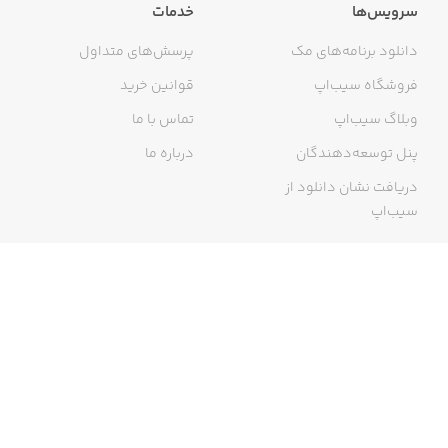
سرویس‌ها
خدمات
دانلود برنامه‌های مک
پرسش‌های متداول
فروشگاه سیب‌اپ
قوانین خرید
وبلاگ سیب‌اپ
تماس با ما
پنل توسعه‌دهندگان
درباره ما
دریافت نشان دانلود از
سیب‌اپ
گواهی خرید اینترنتی